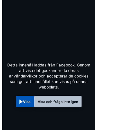
Detta innehåll laddas från Facebook. Genom
att visa det godkänner du deras
användarvillkor och accepterar de cookies
som gör att innehållet kan visas på denna
webbplats.
Visa
Visa och fråga inte igen