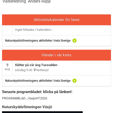
Valberedning Anders Rapp
Aktivitetskalender för länet
Inget hittades i kalendern...
Naturskyddsföreningens aktiviteter i hela Sverige
Händer i vår krets
9
Slåtter på vår äng Tussudden
aug
söndag 9.00
Notteryd
Naturskyddsföreningens aktiviteter i hela Sverige
Senaste programbladet: klicka på länken!:
PROGRAMBLAD-_VaxjoHT2026
Naturskyddsföreningen Växjö