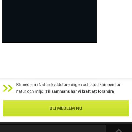
Bli medlem i Naturskyddsföreningen och stöd kampen för
natur och miljö.
Tillsammans har vi kraft att förändra
BLI MEDLEM NU