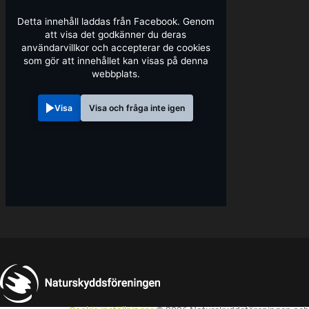
Detta innehåll laddas från Facebook. Genom
att visa det godkänner du deras
användarvillkor och accepterar de cookies
som gör att innehållet kan visas på denna
webbplats.
Visa
Visa och fråga inte igen