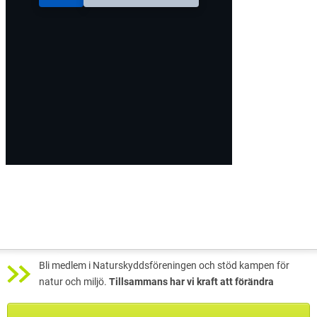
Bli medlem i Naturskyddsföreningen och stöd kampen för
natur och miljö.
Tillsammans har vi kraft att förändra