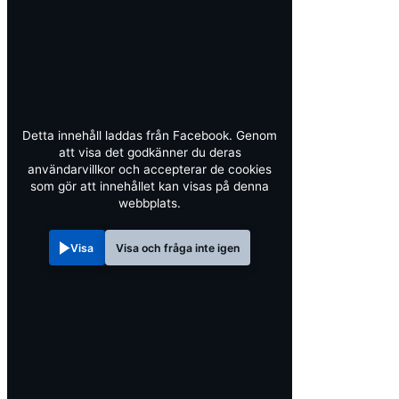
Detta innehåll laddas från Facebook. Genom
att visa det godkänner du deras
användarvillkor och accepterar de cookies
som gör att innehållet kan visas på denna
webbplats.
Visa
Visa och fråga inte igen