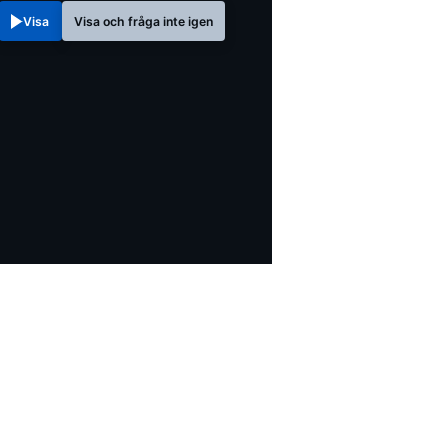
Visa
Visa och fråga inte igen