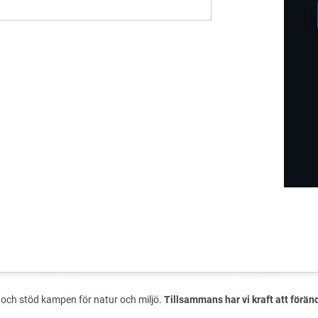
och stöd kampen för natur och miljö.
Tillsammans har vi kraft att förän