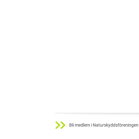
Bli medlem i Naturskyddsföreningen 