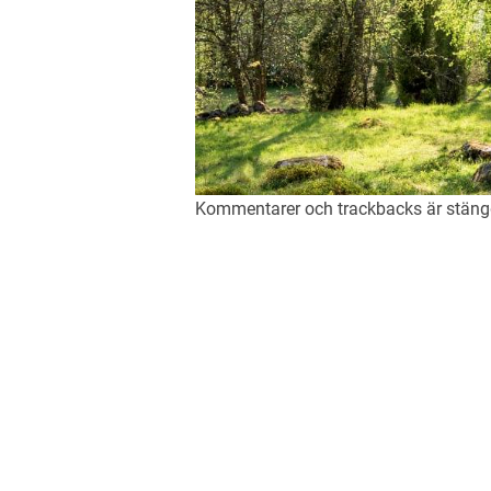
Kommentarer och trackbacks är stän