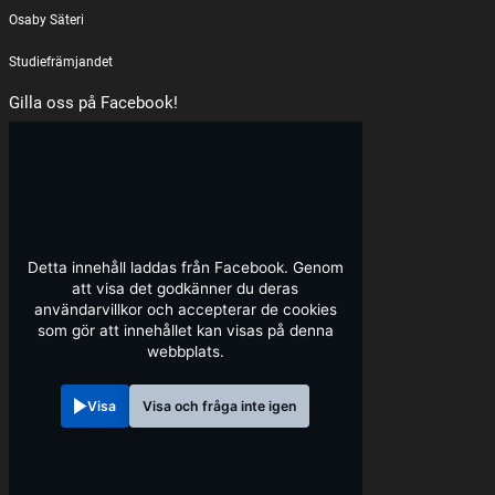
Osaby Säteri
Studiefrämjandet
Gilla oss på Facebook!
Detta innehåll laddas från Facebook. Genom
att visa det godkänner du deras
användarvillkor och accepterar de cookies
som gör att innehållet kan visas på denna
webbplats.
Visa
Visa och fråga inte igen