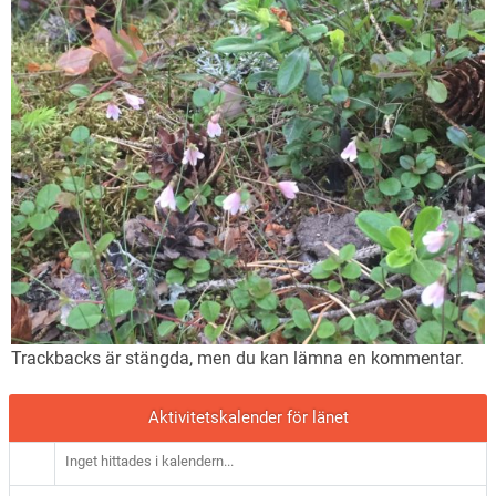
Trackbacks är stängda, men du kan lämna en
kommentar
.
Aktivitetskalender för länet
Inget hittades i kalendern...