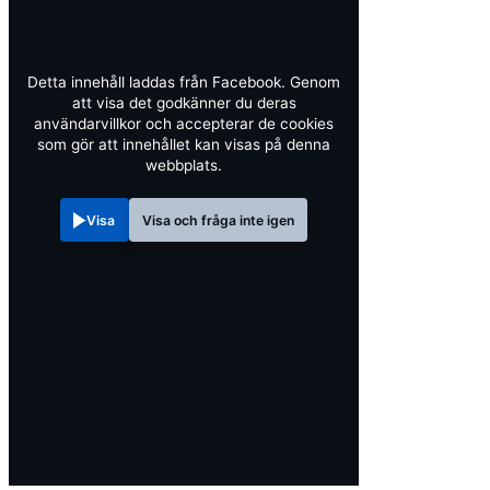
Detta innehåll laddas från Facebook. Genom
att visa det godkänner du deras
användarvillkor och accepterar de cookies
som gör att innehållet kan visas på denna
webbplats.
Visa
Visa och fråga inte igen