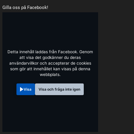
Gilla oss på Facebook!
Detta innehåll laddas från Facebook. Genom
att visa det godkänner du deras
användarvillkor och accepterar de cookies
som gör att innehållet kan visas på denna
webbplats.
Visa
Visa och fråga inte igen