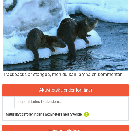
Trackbacks är stängda, men du kan lämna en
kommentar
.
Aktivitetskalender för länet
Inget hittades i kalendern...
Naturskyddsföreningens aktiviteter i hela Sverige