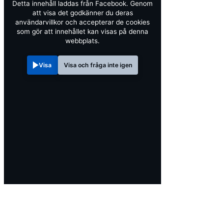
Detta innehåll laddas från Facebook. Genom
att visa det godkänner du deras
användarvillkor och accepterar de cookies
som gör att innehållet kan visas på denna
webbplats.
Visa
Visa och fråga inte igen