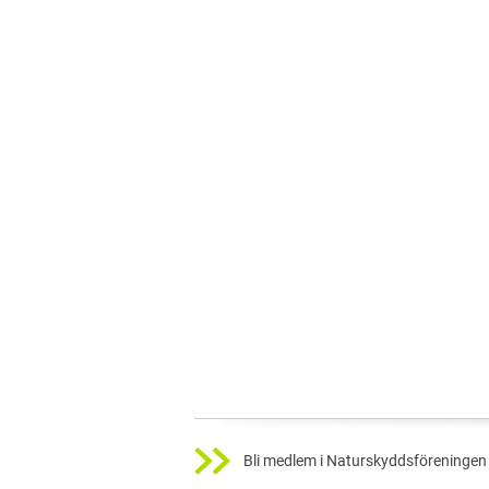
Bli medlem i Naturskyddsföreningen 